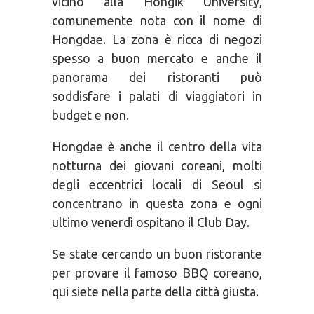
vicino alla Hongik University,
comunemente nota con il nome di
Hongdae. La zona è ricca di negozi
spesso a buon mercato e anche il
panorama dei ristoranti può
soddisfare i palati di viaggiatori in
budget e non.
Hongdae è anche il centro della vita
notturna dei giovani coreani, molti
degli eccentrici locali di Seoul si
concentrano in questa zona e ogni
ultimo venerdì ospitano il Club Day.
Se state cercando un buon ristorante
per provare il famoso BBQ coreano,
qui siete nella parte della città giusta.