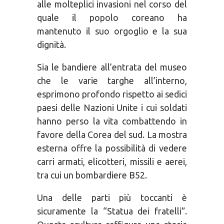
alle molteplici invasioni nel corso del
quale il popolo coreano ha
mantenuto il suo orgoglio e la sua
dignità.
Sia le bandiere all’entrata del museo
che le varie targhe all’interno,
esprimono profondo rispetto ai sedici
paesi delle Nazioni Unite i cui soldati
hanno perso la vita combattendo in
favore della Corea del sud. La mostra
esterna offre la possibilità di vedere
carri armati, elicotteri, missili e aerei,
tra cui un bombardiere B52.
Una delle parti più toccanti è
sicuramente la “Statua dei fratelli”.