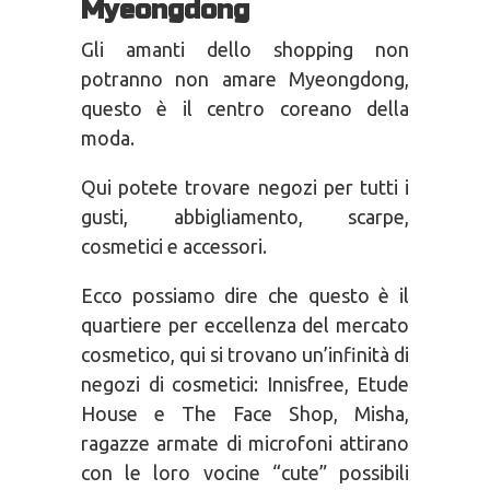
Myeongdong
Gli amanti dello shopping non
potranno non amare Myeongdong,
questo è il centro coreano della
moda.
Qui potete trovare negozi per tutti i
gusti, abbigliamento, scarpe,
cosmetici e accessori.
Ecco possiamo dire che questo è il
quartiere per eccellenza del mercato
cosmetico, qui si trovano un’infinità di
negozi di cosmetici: Innisfree, Etude
House e The Face Shop, Misha,
ragazze armate di microfoni attirano
con le loro vocine “cute” possibili