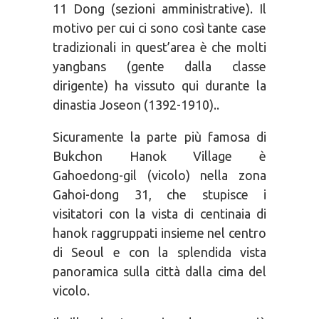
11 Dong (sezioni amministrative). Il
motivo per cui ci sono così tante case
tradizionali in quest’area è che molti
yangbans (gente dalla classe
dirigente) ha vissuto qui durante la
dinastia Joseon (1392-1910)..
Sicuramente la parte più famosa di
Bukchon Hanok Village è
Gahoedong-gil (vicolo) nella zona
Gahoi-dong 31, che stupisce i
visitatori con la vista di centinaia di
hanok raggruppati insieme nel centro
di Seoul e con la splendida vista
panoramica sulla città dalla cima del
vicolo.