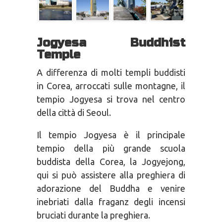
Jogyesa Buddhist
Temple
A differenza di molti templi buddisti
in Corea, arroccati sulle montagne, il
tempio Jogyesa si trova nel centro
della città di Seoul.
Il tempio Jogyesa è il principale
tempio della più grande scuola
buddista della Corea, la Jogyejong,
qui si può assistere alla preghiera di
adorazione del Buddha e venire
inebriati dalla fraganz degli incensi
bruciati durante la preghiera.