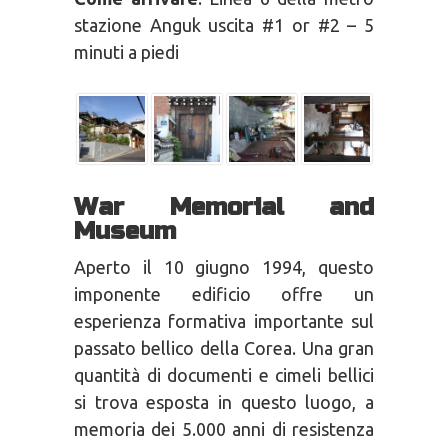
stazione Anguk uscita #1 or #2 – 5
minuti a piedi
War Memorial and
Museum
Aperto il 10 giugno 1994, questo
imponente edificio offre un
esperienza formativa importante sul
passato bellico della Corea. Una gran
quantità di documenti e cimeli bellici
si trova esposta in questo luogo, a
memoria dei 5.000 anni di resistenza