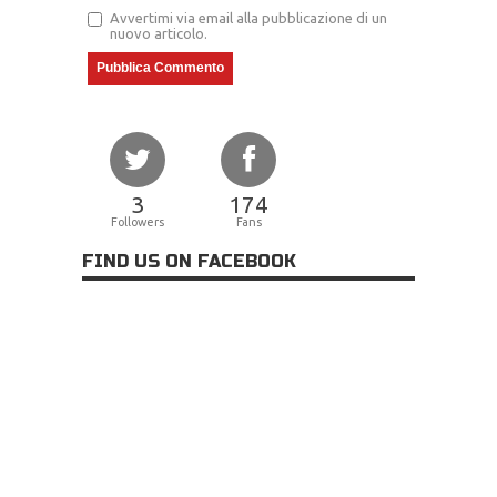
Avvertimi via email alla pubblicazione di un
nuovo articolo.
3
174
Followers
Fans
FIND US ON FACEBOOK