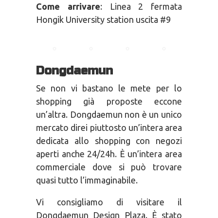
Come arrivare
: Linea 2 fermata
Hongik University station uscita #9
Dongdaemun
Se non vi bastano le mete per lo
shopping già proposte eccone
un’altra. Dongdaemun non è un unico
mercato direi piuttosto un’intera area
dedicata allo shopping con negozi
aperti anche 24/24h. È un’intera area
commerciale dove si può trovare
quasi tutto l’immaginabile.
Vi consigliamo di visitare il
Dongdaemun Design Plaza. È stato