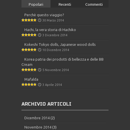
Popolari
Recenti
Commenti
Perchè questo viaggio?
30 Marzo 2014
Hachi, la vera storia di Hachiko
3 Dicembre 2014
Kokeshi Tokyo dolls, Japanese wood dolls
10 Dicembre 2014
Korea patria dei prodotti di bellezza e delle BB
Cream
5 Novembre 2014
Mafalda
3 Aprile 2014
ARCHIVIO ARTICOLI
Dicembre 2014
(2)
Novembre 2014
(3)