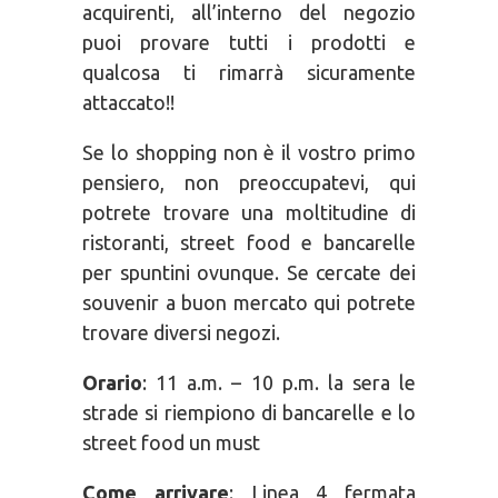
acquirenti, all’interno del negozio
puoi provare tutti i prodotti e
qualcosa ti rimarrà sicuramente
attaccato!!
Se lo shopping non è il vostro primo
pensiero, non preoccupatevi, qui
potrete trovare una moltitudine di
ristoranti, street food e bancarelle
per spuntini ovunque. Se cercate dei
souvenir a buon mercato qui potrete
trovare diversi negozi.
Orario
: 11 a.m. – 10 p.m. la sera le
strade si riempiono di bancarelle e lo
street food un must
Come arrivare
: Linea 4 fermata