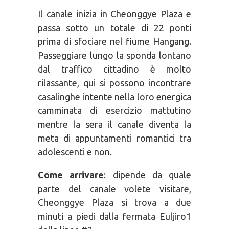
Il canale inizia in Cheonggye Plaza e
passa sotto un totale di 22 ponti
prima di sfociare nel fiume Hangang.
Passeggiare lungo la sponda lontano
dal traffico cittadino è molto
rilassante, qui si possono incontrare
casalinghe intente nella loro energica
camminata di esercizio mattutino
mentre la sera il canale diventa la
meta di appuntamenti romantici tra
adolescenti e non.
Come arrivare
: dipende da quale
parte del canale volete visitare,
Cheonggye Plaza si trova a due
minuti a piedi dalla fermata Euljiro1