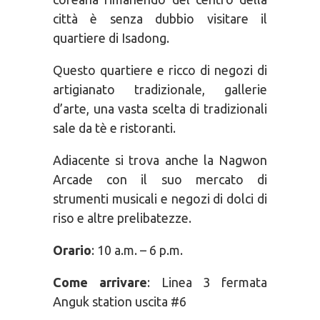
città è senza dubbio visitare il
quartiere di Isadong.
Questo quartiere e ricco di negozi di
artigianato tradizionale, gallerie
d’arte, una vasta scelta di tradizionali
sale da tè e ristoranti.
Adiacente si trova anche la Nagwon
Arcade con il suo mercato di
strumenti musicali e negozi di dolci di
riso e altre prelibatezze.
Orario
: 10 a.m. – 6 p.m.
Come arrivare
: Linea 3 fermata
Anguk station uscita #6