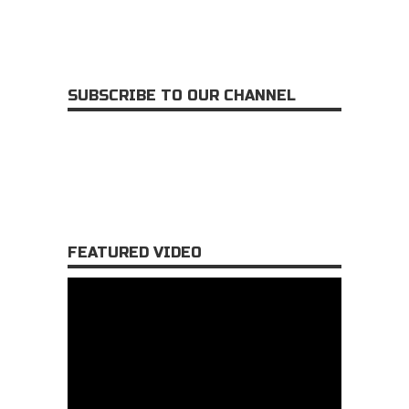
SUBSCRIBE TO OUR CHANNEL
FEATURED VIDEO