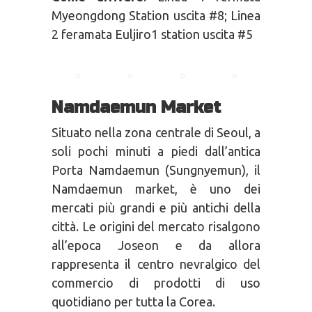
Myeongdong Station uscita #8; Linea
2 feramata Euljiro1 station uscita #5
Namdaemun Market
Situato nella zona centrale di Seoul, a
soli pochi minuti a piedi dall’antica
Porta Namdaemun (Sungnyemun), il
Namdaemun market, è uno dei
mercati più grandi e più antichi della
città. Le origini del mercato risalgono
all’epoca Joseon e da allora
rappresenta il centro nevralgico del
commercio di prodotti di uso
quotidiano per tutta la Corea.