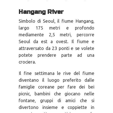
Hangang River
Simbolo di Seoul, il fiume Hangang,
largo 175 metri e profondo
mediamente 2,5 metri, percorre
Seoul da est a ovest. Il fiume e
attraversato da 23 ponti e se volete
potete prendere parte ad una
crociera.
Il fine settimana le rive del fiume
diventano il luogo preferito dalle
famiglie coreane per fare dei bei
picnic, bambini che giocano nelle
fontane, gruppi di amici che si
divertono insieme e coppiette in