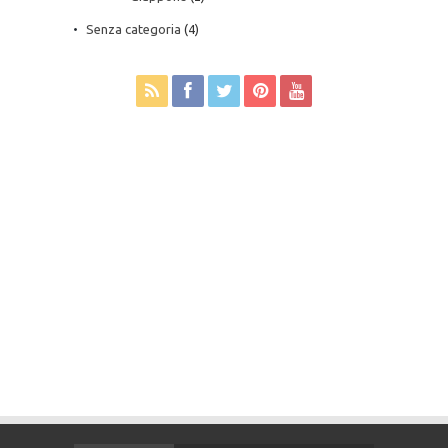
Senza categoria
(4)