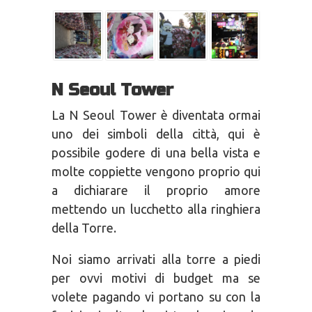
N Seoul Tower
La N Seoul Tower è diventata ormai
uno dei simboli della città, qui è
possibile godere di una bella vista e
molte coppiette vengono proprio qui
a dichiarare il proprio amore
mettendo un lucchetto alla ringhiera
della Torre.
Noi siamo arrivati alla torre a piedi
per ovvi motivi di budget ma se
volete pagando vi portano su con la