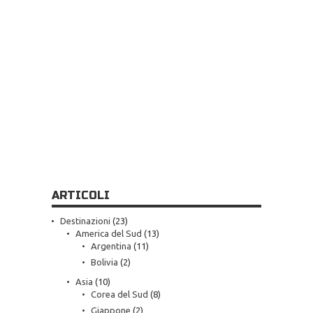
ARTICOLI
Destinazioni
(23)
America del Sud
(13)
Argentina
(11)
Bolivia
(2)
Asia
(10)
Corea del Sud
(8)
Giappone
(2)