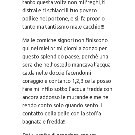
tanto questa volta non mi freghi, ti
distrai e ti schiacci il tuo povero
pollice nel portone, e sì, fa proprio
tanto ma tantissmo male cacchio!!!
Ma le comiche signori non finiscono
qui nei miei primi giorni a zonzo per
questo splendido paese, perchè una
sera che nell’ostello mancava l’acqua
calda nelle doccie facendomi
coraggio e contanto 1,2,3 ce la posso
fare mi infilo sotto l’acqua fredda con
ancora addosso le mutande e me ne
rendo conto solo quando sento il
contatto della pelle con la stoffa
bagnata e fredda!!