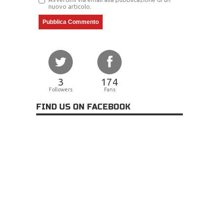
nuovo articolo.
3
174
Followers
Fans
FIND US ON FACEBOOK