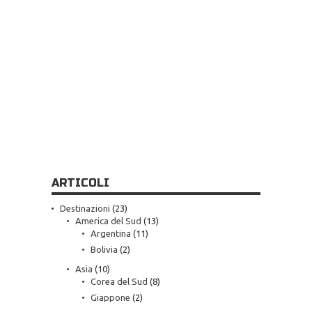
ARTICOLI
Destinazioni
(23)
America del Sud
(13)
Argentina
(11)
Bolivia
(2)
Asia
(10)
Corea del Sud
(8)
Giappone
(2)