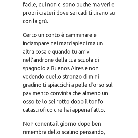
facile, qui non ci sono buche ma veri e
propri crateri dove sei cadi ti tirano su
con la grù.
Certo un conto è camminare e
inciampare nei marciapiedi ma un
altra cosa e quando tu arrivi
nell’androne della tua scuola di
spagnolo a Buenos Aires e non
vedendo quello stronzo di mini
gradino ti spiaccichi a pelle d’orso sul
pavimento convinta che almeno un
osso te lo sei rotto dopo il tonfo
catastrofico che hai appena fatto.
Non conenta il giorno dopo ben
rimembra dello scalino pensando,