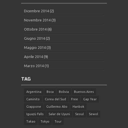
Dicembre 2014
(2)
Novembre 2014
(3)
Ottobre 2014
(6)
Giugno 2014
(2)
Maggio 2014
(3)
Aprile 2014
(9)
Marzo 2014
(1)
TAG
Argentina
Boca
Bolivia
Buenos Aires
Caminito
Corea del Sud
Free
Gap Year
Giappone
Guillermo Alio
Hanbok
Iguazù Falls
Salar de Uyuni
Seoul
Sewol
Takao
Tokyo
Tour