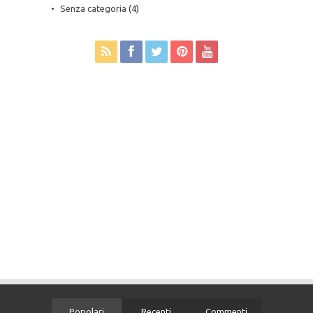
Senza categoria
(4)
Popolari
Recenti
Commenti