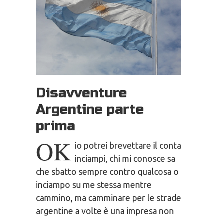
Disavventure
Argentine parte
prima
OK
io potrei brevettare il conta
inciampi, chi mi conosce sa
che sbatto sempre contro qualcosa o
inciampo su me stessa mentre
cammino, ma camminare per le strade
argentine a volte è una impresa non