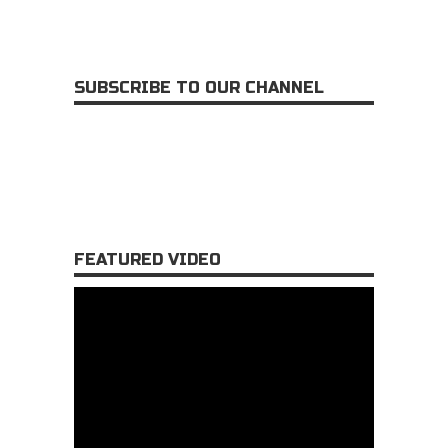
SUBSCRIBE TO OUR CHANNEL
FEATURED VIDEO