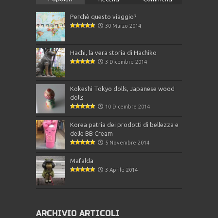
Perchè questo viaggio?
30 Marzo 2014
Hachi, la vera storia di Hachiko
3 Dicembre 2014
Kokeshi Tokyo dolls, Japanese wood
dolls
10 Dicembre 2014
Korea patria dei prodotti di bellezza e
delle BB Cream
5 Novembre 2014
Mafalda
3 Aprile 2014
ARCHIVIO ARTICOLI