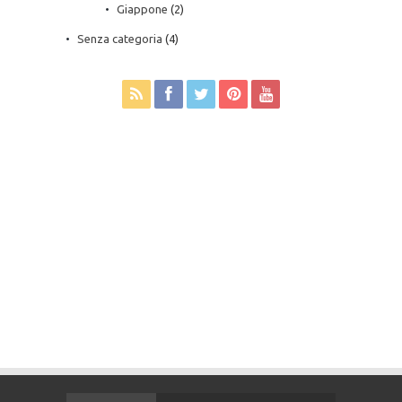
Giappone
(2)
Senza categoria
(4)