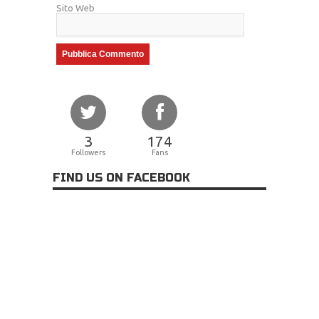
Sito Web
3
174
Followers
Fans
FIND US ON FACEBOOK