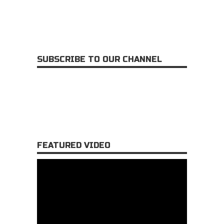
SUBSCRIBE TO OUR CHANNEL
FEATURED VIDEO