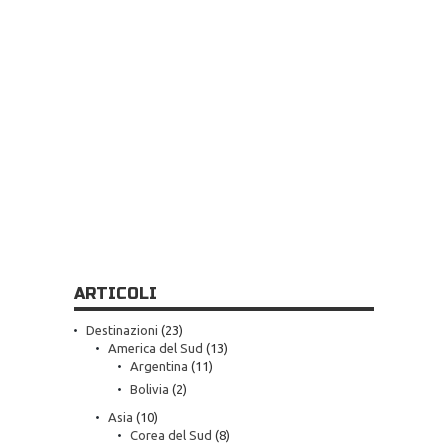
ARTICOLI
Destinazioni
(23)
America del Sud
(13)
Argentina
(11)
Bolivia
(2)
Asia
(10)
Corea del Sud
(8)