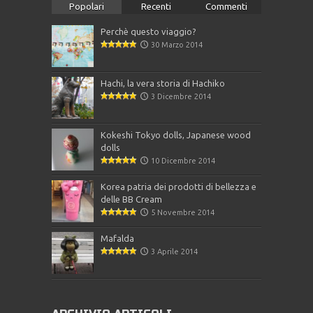
Popolari
Recenti
Commenti
Perchè questo viaggio?
30 Marzo 2014
Hachi, la vera storia di Hachiko
3 Dicembre 2014
Kokeshi Tokyo dolls, Japanese wood
dolls
10 Dicembre 2014
Korea patria dei prodotti di bellezza e
delle BB Cream
5 Novembre 2014
Mafalda
3 Aprile 2014