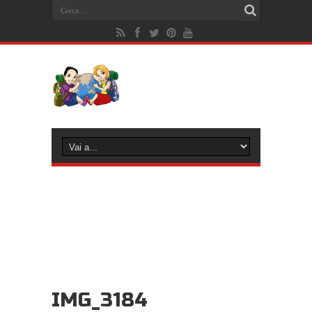
IMG_3184