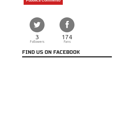
3
174
Followers
Fans
FIND US ON FACEBOOK