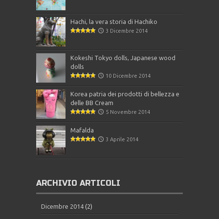
Hachi, la vera storia di Hachiko
3 Dicembre 2014
Kokeshi Tokyo dolls, Japanese wood
dolls
10 Dicembre 2014
Korea patria dei prodotti di bellezza e
delle BB Cream
5 Novembre 2014
Mafalda
3 Aprile 2014
ARCHIVIO ARTICOLI
Dicembre 2014
(2)