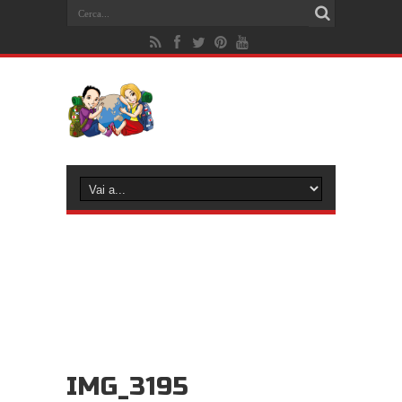
IMG_3195