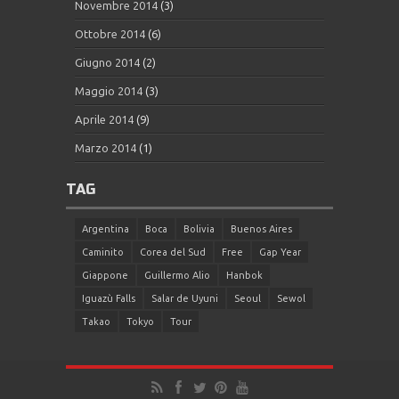
Novembre 2014
(3)
Ottobre 2014
(6)
Giugno 2014
(2)
Maggio 2014
(3)
Aprile 2014
(9)
Marzo 2014
(1)
TAG
Argentina
Boca
Bolivia
Buenos Aires
Caminito
Corea del Sud
Free
Gap Year
Giappone
Guillermo Alio
Hanbok
Iguazù Falls
Salar de Uyuni
Seoul
Sewol
Takao
Tokyo
Tour