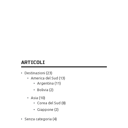
ARTICOLI
Destinazioni
(23)
America del Sud
(13)
Argentina
(11)
Bolivia
(2)
Asia
(10)
Corea del Sud
(8)
Giappone
(2)
Senza categoria
(4)