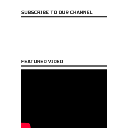
SUBSCRIBE TO OUR CHANNEL
FEATURED VIDEO