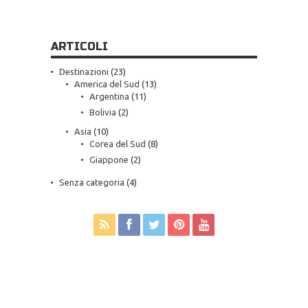
ARTICOLI
Destinazioni
(23)
America del Sud
(13)
Argentina
(11)
Bolivia
(2)
Asia
(10)
Corea del Sud
(8)
Giappone
(2)
Senza categoria
(4)