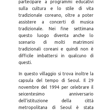
partecipare a programmi educativi
sulla cultura e lo stile di vita
tradizionale coreano, oltre a poter
assistere a concerti di musica
tradizionale. Nei fine settimana
questo luogo diventa anche lo
scenario di molti matrimoni
tradizionali coreani e quindi non è
difficile imbattersi in qualcuno di
questi.
In questo villaggio si trova inoltre la
capsula del tempo di Seoul. Il 29
novembre del 1994 per celebrare il
seicentesimo anniversario
dell’istituzione della città
metropolitana di Seoul è stata