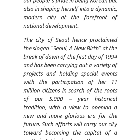
our people`s pride in being Korean but
also in shaping herself into a dynamic,
modern city at the forefront of
national development.
The city of Seoul hence proclaimed
the slogan “Seoul, A New Birth” at the
break of dawn of the first day of 1994
and has been carrying out a variety of
projects and holding special events
with the participation of her 11
million citizens in search of the roots
of our 5.000 – year historical
tradition, with a view to opening a
new and more glorious era for the
future. Such efforts will carry our city
toward becoming the capital of a