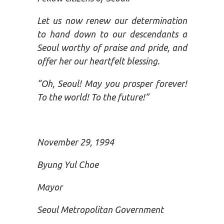
Let us now renew our determination
to hand down to our descendants a
Seoul worthy of praise and pride, and
offer her our heartfelt blessing.
“Oh, Seoul! May you prosper forever!
To the world! To the future!”
November 29, 1994
Byung Yul Choe
Mayor
Seoul Metropolitan Government