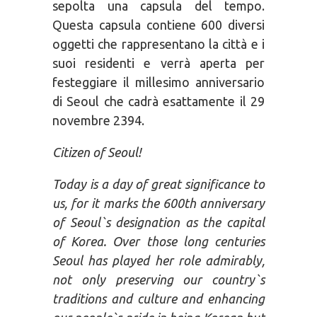
sepolta una capsula del tempo.
Questa capsula contiene 600 diversi
oggetti che rappresentano la città e i
suoi residenti e verrà aperta per
festeggiare il millesimo anniversario
di Seoul che cadrà esattamente il 29
novembre 2394.
Citizen of Seoul!
Today is a day of great significance to
us, for it marks the 600th anniversary
of Seoul`s designation as the capital
of Korea. Over those long centuries
Seoul has played her role admirably,
not only preserving our country`s
traditions and culture and enhancing