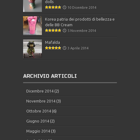
dolls
10 Dicembre 2014
Korea patria dei prodotti di bellezza e
delle BB Cream
5 Novembre 2014
Mafalda
3 Aprile 2014
ARCHIVIO ARTICOLI
Dicembre 2014
(2)
Novembre 2014
(3)
Ottobre 2014
(6)
Giugno 2014
(2)
Maggio 2014
(3)