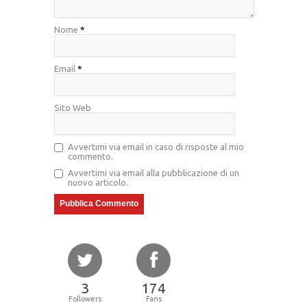
Nome
*
Email
*
Sito Web
Avvertimi via email in caso di risposte al mio
commento.
Avvertimi via email alla pubblicazione di un
nuovo articolo.
3
174
Followers
Fans