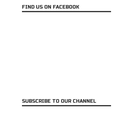
FIND US ON FACEBOOK
SUBSCRIBE TO OUR CHANNEL