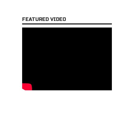
FEATURED VIDEO