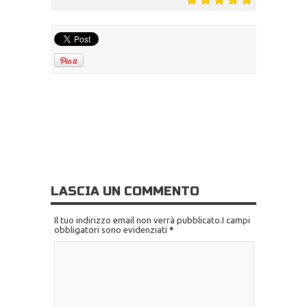
LASCIA UN COMMENTO
Il tuo indirizzo email non verrà pubblicato.I campi
obbligatori sono evidenziati
*