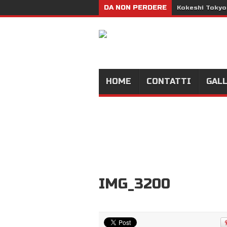
DA NON PERDERE
Kokeshi Tokyo
HOME
CONTATTI
GAL
IMG_3200