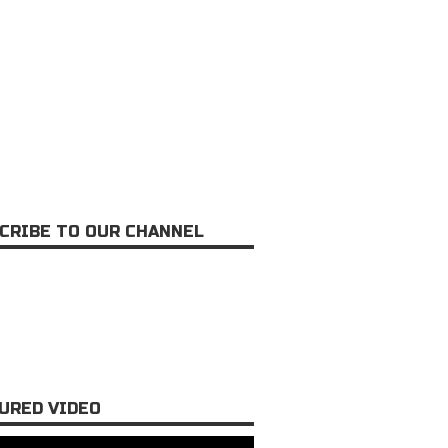
CRIBE TO OUR CHANNEL
URED VIDEO