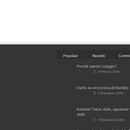
Popolari
Recenti
Comme
Perchè questo viaggio?
30 Marzo 2014
Hachi, la vera storia di Hachiko
3 Dicembre 2014
Kokeshi Tokyo dolls, Japanese
dolls
10 Dicembre 2014