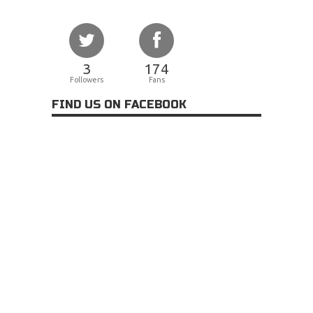
3
174
Followers
Fans
FIND US ON FACEBOOK