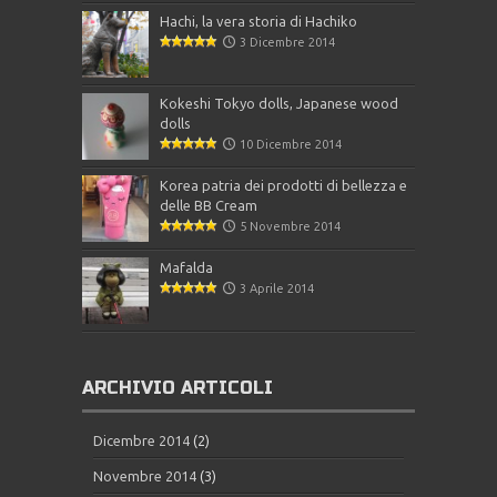
Hachi, la vera storia di Hachiko
3 Dicembre 2014
Kokeshi Tokyo dolls, Japanese wood
dolls
10 Dicembre 2014
Korea patria dei prodotti di bellezza e
delle BB Cream
5 Novembre 2014
Mafalda
3 Aprile 2014
ARCHIVIO ARTICOLI
Dicembre 2014
(2)
Novembre 2014
(3)