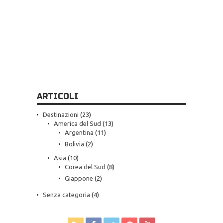
ARTICOLI
Destinazioni
(23)
America del Sud
(13)
Argentina
(11)
Bolivia
(2)
Asia
(10)
Corea del Sud
(8)
Giappone
(2)
Senza categoria
(4)