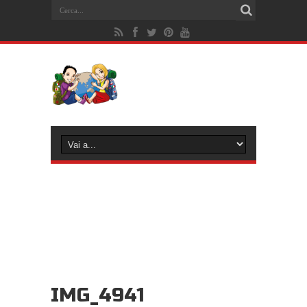
IMG_4941