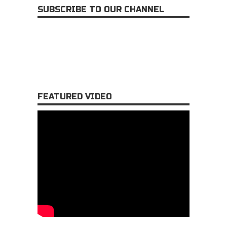
SUBSCRIBE TO OUR CHANNEL
FEATURED VIDEO