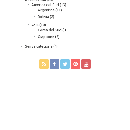
America del Sud
(13)
Argentina
(11)
Bolivia
(2)
Asia
(10)
Corea del Sud
(8)
Giappone
(2)
Senza categoria
(4)