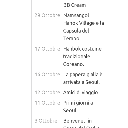
BB Cream
29 Ottobre
Namsangol
Hanok Village e la
Capsula del
Tempo.
17 Ottobre
Hanbok costume
tradizionale
Coreano.
16 Ottobre
La papera gialla è
arrivata a Seoul.
12 Ottobre
Amici di viaggio
11 Ottobre
Primi giorni a
Seoul
3 Ottobre
Benvenuti in