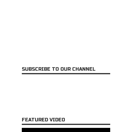
SUBSCRIBE TO OUR CHANNEL
FEATURED VIDEO