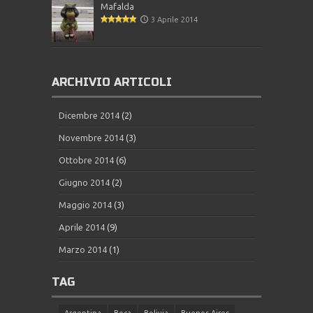
Mafalda
3 Aprile 2014
ARCHIVIO ARTICOLI
Dicembre 2014
(2)
Novembre 2014
(3)
Ottobre 2014
(6)
Giugno 2014
(2)
Maggio 2014
(3)
Aprile 2014
(9)
Marzo 2014
(1)
TAG