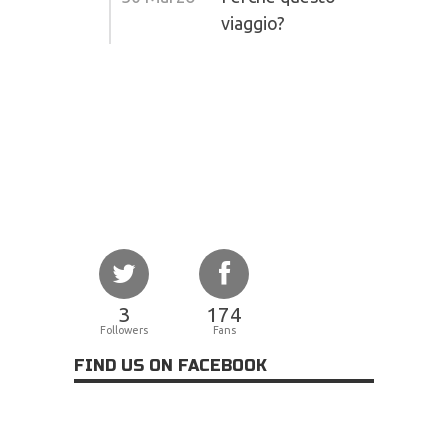
viaggio?
3
174
Followers
Fans
FIND US ON FACEBOOK