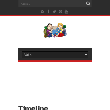
Timeline